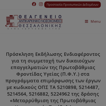
Προστασία Προσωπικών Δεδομένων
Menu
Πρόσκληση Εκδήλωσης Ενδιαφέροντος
για τη συμμετοχή των δικαιούχων
επαγγελματιών της Πρωτοβάθμιας
Φροντίδας Υγείας (Π.Φ.Υ.) στα
προγράμματα επιμόρφωσης των έργων
με κωδικούς ΟΠΣ ΤΑ 5210898, 5214487,
5214564, 5216882, 5224962 της δράσης
«Μεταρρύθμιση της Πρωτοβάθμιας