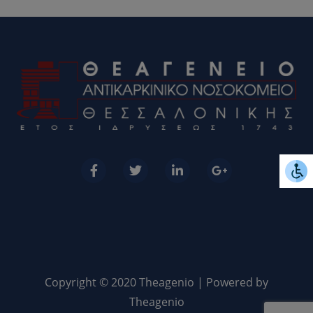
Copyright © 2020 Theagenio | Powered by
Theagenio