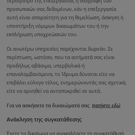
περιορισμό της επεξεργασίας ή διαγραφή των
προσωπικών σας δεδομένων, εάν η επεξεργασία
αυτή είναι απαραίτητη για τη θεμελίωση, άσκηση ή
υποστήριξη νόμιμων δικαιωμάτων του ή την
εκπλήρωση υποχρεώσεών του.
Οι ανωτέρω υπηρεσίες παρέχονται δωρεάν. Σε
περίπτωση, ωστόσο, που τα αιτήματά σας είναι
προδήλως αβάσιμα, υπερβολικά ή
επαναλαμβανόμενα, το Ίδρυμα δύναται είτε να
επιβάλει εύλογο τέλος, ενημερώνοντάς σας σχετικά,
είτε να αρνηθεί να ανταποκριθεί σε αυτά.
Για να ασκήσετε τα δικαιώματά σας
πατήστε εδώ
Ανάκληση της συγκατάθεσης
Έχετε το δικαίωμα να ανακαλέσετε τη συγκατάθεσή