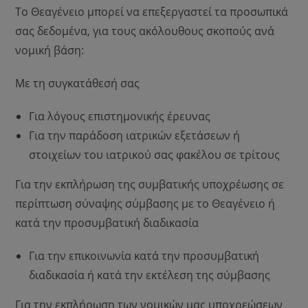
Το Θεαγένειο μπορεί να επεξεργαστεί τα προσωπικά
σας δεδομένα, για τους ακόλουθους σκοπούς ανά
νομική βάση:
Με τη συγκατάθεσή σας
Για λόγους επιστημονικής έρευνας
Για την παράδοση ιατρικών εξετάσεων ή
στοιχείων του ιατρικού σας φακέλου σε τρίτους
Για την εκπλήρωση της συμβατικής υποχρέωσης σε
περίπτωση σύναψης σύμβασης με το Θεαγένειο ή
κατά την προσυμβατική διαδικασία
Για την επικοινωνία κατά την προσυμβατική
διαδικασία ή κατά την εκτέλεση της σύμβασης
Για την εκπλήρωση των νομικών μας υποχρεώσεων