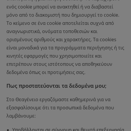
ενός cookie μπορεί να ανακτηθεί ή να διαβαστεί
μόνο από το διακομιστή που δημιουργεί το cookie.
Το κείμενο σε ένα cookie αποτελείται συχνά από
αναγνωριστικά, ονόματα τοποθεσιών και
ορισμένους αριθμούς και χαρακτήρες. Τα cookies
είναι μοναδικά για τα προγράμματα περιήγησης ή τις
κινητές εφαρμογές που χρησιμοποιείτε και
επιτρέπουν στους ιστότοπους να αποθηκεύουν
δεδομένα όπως οι προτιμήσεις σας.
Πως προστατεύονται τα δεδομένα μου;
Στο Θεαγένειο εργαζόμαστε καθημερινά για να
εξασφαλίσουμε ότι τα προσωπικά δεδομένα που
λαμβάνουμε:
Υποβάλλονται σε σύννομη και θεμιτή επεξεργασία