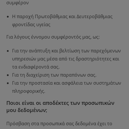
συμφέρον
Η παροχή Πρωτοβάθμιας και Δευτεροβάθμιας
φροντίδας υγείας
Για λόγους έννομου συμφέροντός μας, ως:
Για την ανάπτυξη και βελτίωση των παρεχόμενων
υπηρεσιών μας μέσα από τις δραστηριότητες και
τα ενδιαφέροντά σας.
Για τη διαχείριση των παραπόνων σας.
Για την προστασία και ασφάλεια των συστημάτων
πληροφορικής.
Ποιοι είναι οι αποδέκτες των προσωπικών
μου δεδομένων;
Πρόσβαση στα προσωπικά σας δεδομένα έχει το