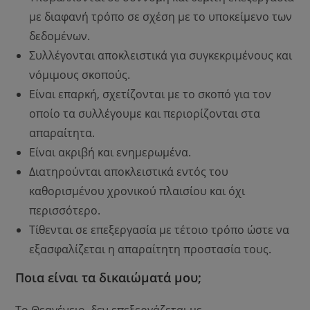
με διαφανή τρόπο σε σχέση με το υποκείμενο των
δεδομένων.
Συλλέγονται αποκλειστικά για συγκεκριμένους και
νόμιμους σκοπούς.
Είναι επαρκή, σχετίζονται με το σκοπό για τον
οποίο τα συλλέγουμε και περιορίζονται στα
απαραίτητα.
Είναι ακριβή και ενημερωμένα.
Διατηρούνται αποκλειστικά εντός του
καθορισμένου χρονικού πλαισίου και όχι
περισσότερο.
Τίθενται σε επεξεργασία με τέτοιο τρόπο ώστε να
εξασφαλίζεται η απαραίτητη προστασία τους.
Ποια είναι τα δικαιώματά μου;