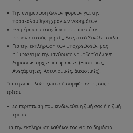
Την ενημέρωση άλλων φορέων για την
παρακολούθηση χρόνιων νοσημάτων
Ενημέρωση στοιχείων προσωπικού σε
ασφαλιστικούς φορείς, Ελεγκτικό Συνέδριο κλπ
Για την εκπλήρωση των υποχρεώσεών μας
σύμφωνα με την ισχύουσα νομοθεσία έναντι
δημοσίων αρχών και φορέων (Εποπτικές,
Ανεξάρτητες, Αστυνομικές, Δικαστικές).
Για τη διαφύλαξη ζωτικού συμφέροντος σας ή
τρίτου
Σε περίπτωση που κινδυνεύει η ζωή σας ή η ζωή
τρίτου
Για την εκπλήρωση καθήκοντος για το δημόσιο