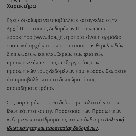
Χαρακτήρα
Έχετε δικαίωμα να υποβάλλετε καταγγελία στην
Αρχή Προστασίας Δεδομένων Προσωπικού
Χαρακτήρα (www.dpa.gr), η οποία είναι η αρμόδια
εποπτική αρχή για την προστασία των θεμελιωδών
δικαιωμάτων και ελευθεριών των φυσικών
προσώπων έναντι της επεξεργασίας των
προσωπικών τους δεδομένων του, εφόσον θεωρείτε
ότι προσβάλλονται τα δικαιώματά σας με
οποιοδήποτε τρόπο.
Σας παροτρύνουμε να δείτε την Πολιτική για την
Ιδιωτικότητα και την Προστασία των Προσωπικών
Δεδομένων του Ιδρύματος στον σύνδεσμο
Πολιτική
Ιδιωτικότητας και προστασίας δεδομένων
.