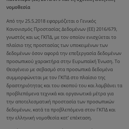
νομοθεσία
Από την 25.5.2018 εφαρμόζεται ο Γενικός
Κανονισμός Προστασίας Δεδομένων (ΕΕ) 2016/679,
γνωστός και ως ΓΚΠΔ, με τον οποίον ενισχύεται το
πλαίσιο της προστασίας των υποκειμένων των
δεδομένων όσον αφορά την επεξεργασία δεδομένων
προσωπικού χαρακτήρα στην Ευρωπαϊκή Ένωση. Το
Θεαγένειο με σεβασμό στα προσωπικά δεδομένα
συμμορφώνεται με τον ΓΚΠΔ στο πλαίσιο της
δραστηριότητας και του σκοπού του και λαμβάνει τα
προβλεπόμενα τεχνικά και οργανωτικά μέτρα για
την αποτελεσματική προστασία των προσωπικών
δεδομένων, κατά τα προβλεπόμενα στον ΓΚΠΔ και
την ελληνική νομοθεσία κατ’ επέκταση.