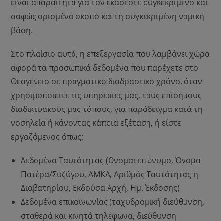
είναι απαραίτητα για τον εκάστοτε συγκεκριμένο και
σαφώς ορισμένο σκοπό και τη συγκεκριμένη νομική
βάση.
Στο πλαίσιο αυτό, η επεξεργασία που λαμβάνει χώρα
αφορά τα προσωπικά δεδομένα που παρέχετε στο
Θεαγένειο σε πραγματικό διαδραστικό χρόνο, όταν
χρησιμοποιείτε τις υπηρεσίες μας, τους επίσημους
διαδικτυακούς μας τόπους, για παράδειγμα κατά τη
νοσηλεία ή κάνοντας κάποια εξέταση, ή είστε
εργαζόμενος όπως:
Δεδομένα Ταυτότητας (Ονοματεπώνυμο, Όνομα
Πατέρα/Συζύγου, ΑΜΚΑ, Αριθμός Ταυτότητας ή
Διαβατηρίου, Εκδούσα Αρχή, Ημ. Έκδοσης)
Δεδομένα επικοινωνίας (ταχυδρομική διεύθυνση,
σταθερά και κινητά τηλέφωνα, διεύθυνση