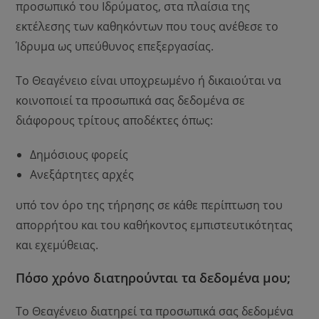
προσωπικό του Ιδρύματος, στα πλαίσια της
εκτέλεσης των καθηκόντων που τους ανέθεσε το
Ίδρυμα ως υπεύθυνος επεξεργασίας.
Το Θεαγένειο είναι υποχρεωμένο ή δικαιούται να
κοινοποιεί τα προσωπικά σας δεδομένα σε
διάφορους τρίτους αποδέκτες όπως:
Δημόσιους φορείς
Ανεξάρτητες αρχές
υπό τον όρο της τήρησης σε κάθε περίπτωση του
απορρήτου και του καθήκοντος εμπιστευτικότητας
και εχεμύθειας.
Πόσο χρόνο διατηρούνται τα δεδομένα μου;
Το Θεαγένειο διατηρεί τα προσωπικά σας δεδομένα