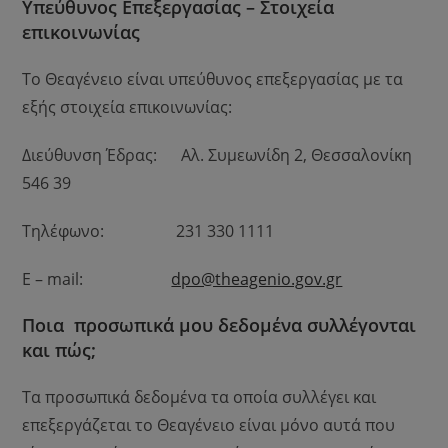
Υπεύθυνος Επεξεργασίας – Στοιχεία
επικοινωνίας
Το Θεαγένειο είναι υπεύθυνος επεξεργασίας με τα
εξής στοιχεία επικοινωνίας:
Διεύθυνση Έδρας: Αλ. Συμεωνίδη 2, Θεσσαλονίκη
546 39
Τηλέφωνο: 231 330 1111
E – mail:
dpo@theagenio.gov.gr
Ποια προσωπικά μου δεδομένα συλλέγονται
και πώς;
Τα προσωπικά δεδομένα τα οποία συλλέγει και
επεξεργάζεται το Θεαγένειο είναι μόνο αυτά που