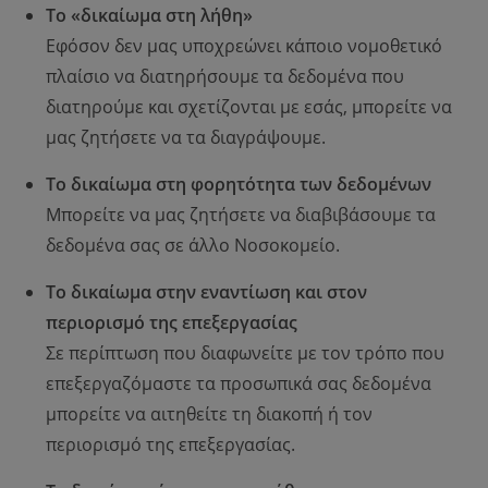
Το «δικαίωμα στη λήθη»
Εφόσον δεν μας υποχρεώνει κάποιο νομοθετικό
πλαίσιο να διατηρήσουμε τα δεδομένα που
διατηρούμε και σχετίζονται με εσάς, μπορείτε να
μας ζητήσετε να τα διαγράψουμε.
Το δικαίωμα στη φορητότητα των δεδομένων
Μπορείτε να μας ζητήσετε να διαβιβάσουμε τα
δεδομένα σας σε άλλο Νοσοκομείο.
Το δικαίωμα στην εναντίωση και στον
περιορισμό της επεξεργασίας
Σε περίπτωση που διαφωνείτε με τον τρόπο που
επεξεργαζόμαστε τα προσωπικά σας δεδομένα
μπορείτε να αιτηθείτε τη διακοπή ή τον
περιορισμό της επεξεργασίας.