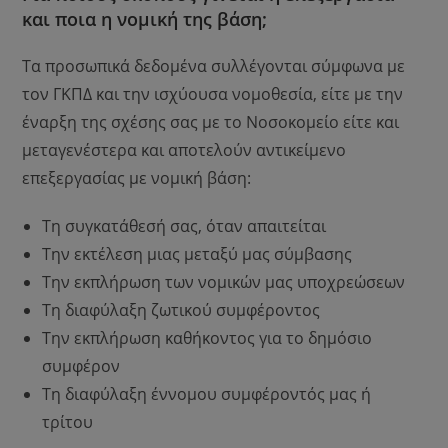
και ποια η νομική της βάση;
Τα προσωπικά δεδομένα συλλέγονται σύμφωνα με
τον ΓΚΠΔ και την ισχύουσα νομοθεσία, είτε με την
έναρξη της σχέσης σας με το Νοσοκομείο είτε και
μεταγενέστερα και αποτελούν αντικείμενο
επεξεργασίας με νομική βάση:
Τη συγκατάθεσή σας, όταν απαιτείται
Την εκτέλεση μιας μεταξύ μας σύμβασης
Την εκπλήρωση των νομικών μας υποχρεώσεων
Τη διαφύλαξη ζωτικού συμφέροντος
Την εκπλήρωση καθήκοντος για το δημόσιο
συμφέρον
Τη διαφύλαξη έννομου συμφέροντός μας ή
τρίτου