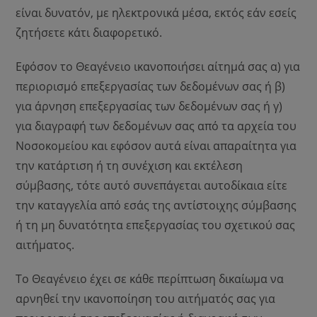
είναι δυνατόν, με ηλεκτρονικά μέσα, εκτός εάν εσείς
ζητήσετε κάτι διαφορετικό.
Εφόσον το Θεαγένειο ικανοποιήσει αίτημά σας α) για
περιορισμό επεξεργασίας των δεδομένων σας ή β)
για άρνηση επεξεργασίας των δεδομένων σας ή γ)
για διαγραφή των δεδομένων σας από τα αρχεία του
Νοσοκομείου και εφόσον αυτά είναι απαραίτητα για
την κατάρτιση ή τη συνέχιση και εκτέλεση
σύμβασης, τότε αυτό συνεπάγεται αυτοδίκαια είτε
την καταγγελία από εσάς της αντίστοιχης σύμβασης
ή τη μη δυνατότητα επεξεργασίας του σχετικού σας
αιτήματος.
Το Θεαγένειο έχει σε κάθε περίπτωση δικαίωμα να
αρνηθεί την ικανοποίηση του αιτήματός σας για