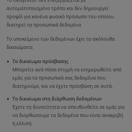
Το Θεαγένειο δεν επεξεργάζεται με
αυτοματοποιημένο τρόπο και δεν δημιουργεί
προφίλ για κανένα φυσικό πρόσωπο του οποίου
διατηρεί τα προσωπικά δεδομένα
Το υποκείμενο των δεδομένων έχει τα ακόλουθα
δικαιώματα:
Το δικαίωμα πρόσβασης
Μπορείτε ανά πάσα στιγμή να ενημερωθείτε από
εμάς για τα προσωπικά σας δεδομένα που
διατηρούμε, και να έχετε πρόσβαση σε αυτά.
Το δικαίωμα στη διόρθωση δεδομένων
Έχετε τη δυνατότητα να απευθυνθείτε σε εμάς για
να διορθώσουμε τα δεδομένα που είναι ανακριβή
ή ελλιπή.