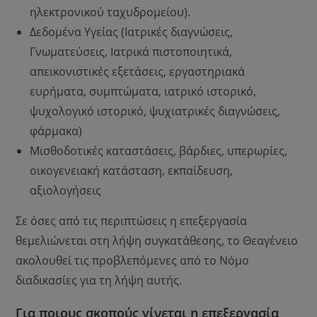
ηλεκτρονικού ταχυδρομείου).
Δεδομένα Υγείας (Ιατρικές διαγνώσεις,
Γνωματεύσεις, Ιατρικά πιστοποιητικά,
απεικονιστικές εξετάσεις, εργαστηριακά
ευρήματα, συμπτώματα, ιατρικό ιστορικό,
ψυχολογικό ιστορικό, ψυχιατρικές διαγνώσεις,
φάρμακα)
Μισθοδοτικές καταστάσεις, βάρδιες, υπερωρίες,
οικογενειακή κατάσταση, εκπαίδευση,
αξιολογήσεις
Σε όσες από τις περιπτώσεις η επεξεργασία
θεμελιώνεται στη λήψη συγκατάθεσης, το Θεαγένειο
ακολουθεί τις προβλεπόμενες από το Νόμο
διαδικασίες για τη λήψη αυτής.
Για ποιους σκοπούς γίνεται η επεξεργασία