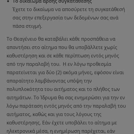
Το δικαίωμα άρσης συγκατάθεσης
Έχετε το δικαίωμα να αποσύρετε τη συγκατάθεσή
σας στην επεξεργασία των δεδομένων σας ανά
πάσα στιγμή.
Το Θεαγένειο θα καταβάλει κάθε προσπάθεια να
απαντήσει στο αίτημα που θα υποβάλλετε χωρίς
καθυστέρηση και σε κάθε περίπτωση εντός μηνός
από την παραλαβή του. Η εν λόγω προθεσμία
παρατείνεται για δύο (2) ακόμα μήνες, εφόσον είναι
απαραίτητο λαμβάνοντας υπόψη την
πολυπλοκότητα του αιτήματος και το πλήθος των
αιτημάτων. Το Ίδρυμα θα σας ενημερώσει για την εν
λόγω παράταση εντός μηνός από την παραλαβή του
αιτήματος, καθώς και για τους λόγους της
καθυστέρησης. Εάν έχετε υποβάλει το αίτημα με
ηλεκτρονικά μέσα, η ενημέρωση παρέχεται, εάν