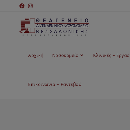
Αρχική
Νοσοκομείο
Κλινικές – Εργα
Επικοινωνία – Ραντεβού