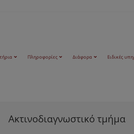
στήρια
Πληροφορίες
Διάφορα
Ειδικές υπη
Ακτινοδιαγνωστικό τμήμα