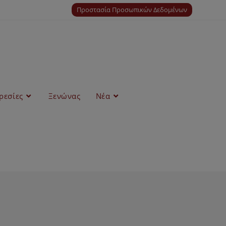
Προστασία Προσωπικών Δεδομένων
ρεσίες
Ξενώνας
Νέα