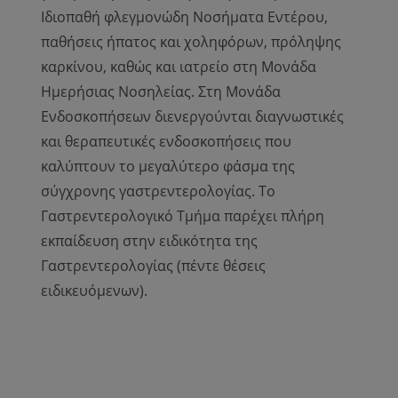
Ιδιοπαθή φλεγμονώδη Νοσήματα Εντέρου,
παθήσεις ήπατος και χοληφόρων, πρόληψης
καρκίνου, καθώς και ιατρείο στη Μονάδα
Ημερήσιας Νοσηλείας. Στη Μονάδα
Ενδοσκοπήσεων διενεργούνται διαγνωστικές
και θεραπευτικές ενδοσκοπήσεις που
καλύπτουν το μεγαλύτερο φάσμα της
σύγχρονης γαστρεντερολογίας. Το
Γαστρεντερολογικό Τμήμα παρέχει πλήρη
εκπαίδευση στην ειδικότητα της
Γαστρεντερολογίας (πέντε θέσεις
ειδικευόμενων).