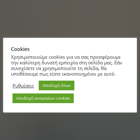
Cookies
Χρησιμοποιούμε cookies για να σας προσφέρουμε
την καλύτερη δυνατή εμπειρία στη σελίδα μας. Εάν
συνεχίσετε να χρησιμοποιείτε τη σελίδα, θα
υποθέσουμε πως είστε ικανοποιημένοι με αυτό.
Ρυθμίσεις
Αποδοχή όλων
Αποδοχή αναγκαίων cookies