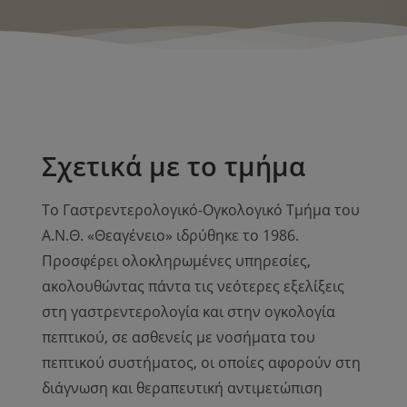
Σχετικά με το τμήμα
Το Γαστρεντερολογικό-Ογκολογικό Τμήμα του
Α.Ν.Θ. «Θεαγένειο» ιδρύθηκε τo 1986.
Προσφέρει ολοκληρωμένες υπηρεσίες,
ακολουθώντας πάντα τις νεότερες εξελίξεις
στη γαστρεντερολογία και στην ογκολογία
πεπτικού, σε ασθενείς με νοσήματα του
πεπτικού συστήματος, οι οποίες αφορούν στη
διάγνωση και θεραπευτική αντιμετώπιση