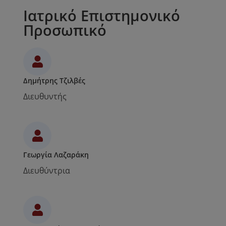
Ιατρικό Επιστημονικό
Προσωπικό
Δημήτρης Τζιλβές
Διευθυντής
Γεωργία Λαζαράκη
Διευθύντρια