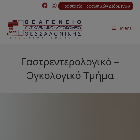
Προστασία Προσωπικών Δεδομένων
Menu
Γαστρεντερολογικό –
Ογκολογικό Τμήμα