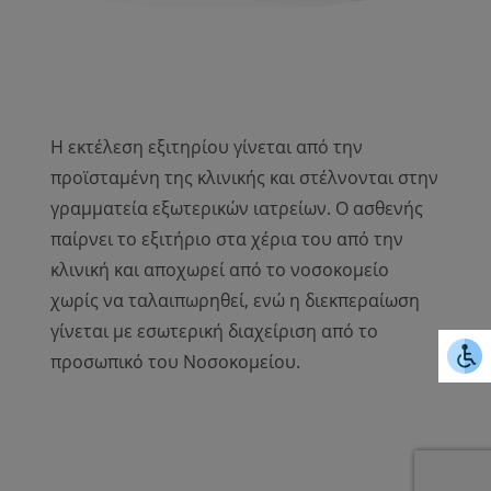
Η εκτέλεση εξιτηρίου γίνεται από την
προϊσταμένη της κλινικής και στέλνονται στην
γραμματεία εξωτερικών ιατρείων. Ο ασθενής
παίρνει το εξιτήριο στα χέρια του από την
κλινική και αποχωρεί από το νοσοκομείο
χωρίς να ταλαιπωρηθεί, ενώ η διεκπεραίωση
γίνεται με εσωτερική διαχείριση από το
προσωπικό του Νοσοκομείου.