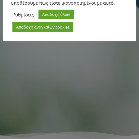
υποθέσουμε πως είστε ικανοποιημένοι με αυτό.
Ρυθμίσεις
Αποδοχή όλων
Αποδοχή αναγκαίων cookies