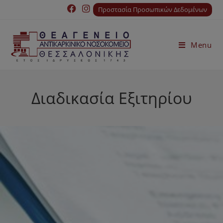
Προστασία Προσωπικών Δεδομένων
Menu
Διαδικασία Εξιτηρίου