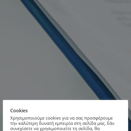
Cookies
Χρησιμοποιούμε cookies για να σας προσφέρουμε
την καλύτερη δυνατή εμπειρία στη σελίδα μας. Εάν
συνεχίσετε να χρησιμοποιείτε τη σελίδα, θα