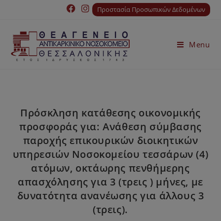
Προστασία Προσωπικών Δεδομένων
Menu
Πρόσκληση κατάθεσης οικονομικής
προσφοράς για: Ανάθεση σύμβασης
παροχής επικουρικών διοικητικών
υπηρεσιών Νοσοκομείου τεσσάρων (4)
ατόμων, οκτάωρης πενθήμερης
απασχόλησης για 3 (τρεις ) μήνες, με
δυνατότητα ανανέωσης για άλλους 3
(τρεις).