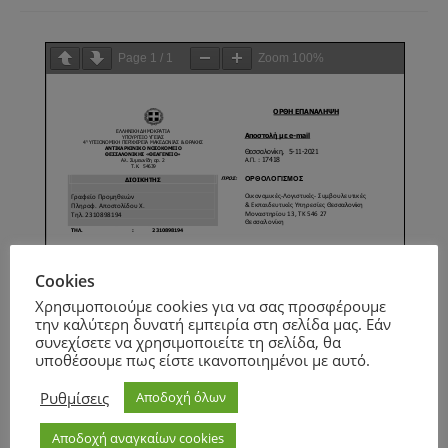
Page
1
/
1
Zoom
100%
Cookies
Χρησιμοποιούμε cookies για να σας προσφέρουμε
την καλύτερη δυνατή εμπειρία στη σελίδα μας. Εάν
συνεχίσετε να χρησιμοποιείτε τη σελίδα, θα
υποθέσουμε πως είστε ικανοποιημένοι με αυτό.
Ρυθμίσεις
Αποδοχή όλων
Αποδοχή αναγκαίων cookies