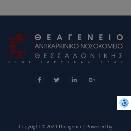
Copyright © 2020 Theagenio | Powered by