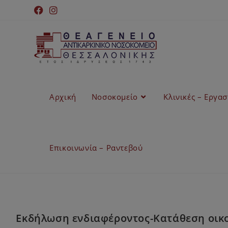
Αρχική
Νοσοκομείο
Κλινικές – Εργα
Επικοινωνία – Ραντεβού
Εκδήλωση ενδιαφέροντος-Κατάθεση οικο