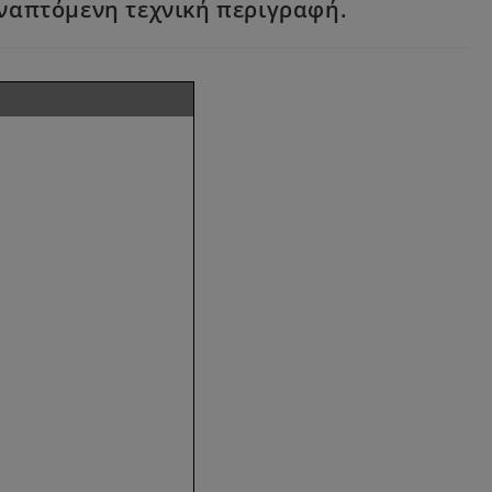
ναπτόμενη τεχνική περιγραφή.