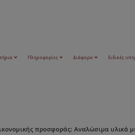
στήρια
Πληροφορίες
Διάφορα
Ειδικές υπη
ικονομικής προσφοράς: Αναλώσιμα υλικά 