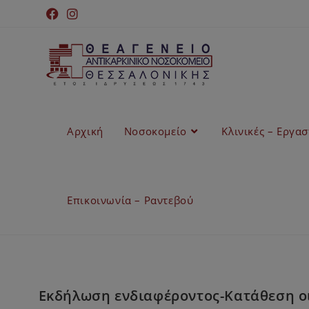
Αρχική
Νοσοκομείο
Κλινικές – Εργα
Επικοινωνία – Ραντεβού
Εκδήλωση ενδιαφέροντος-Κατάθεση ο