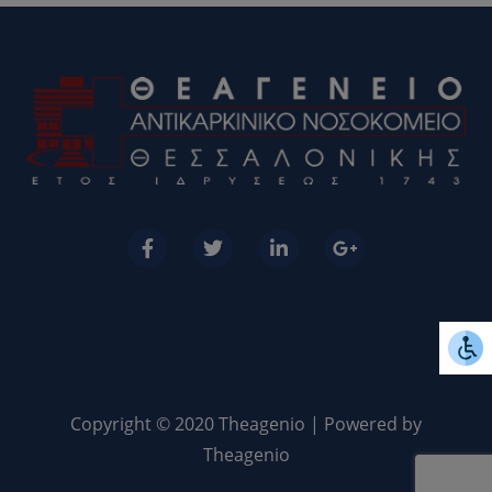
Copyright © 2020 Theagenio | Powered by
Theagenio