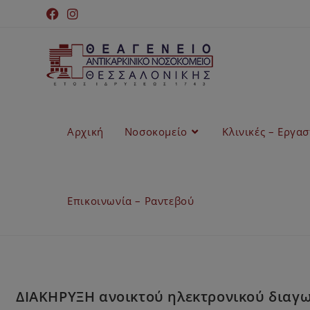
Αρχική
Νοσοκομείο
Κλινικές – Εργα
Επικοινωνία – Ραντεβού
ΔΙΑΚΗΡΥΞΗ ανοικτού ηλεκτρονικού διαγ