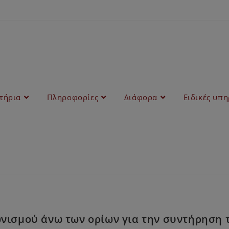
στήρια
Πληροφορίες
Διάφορα
Ειδικές υπη
ωνισμού άνω των ορίων για την συντήρηση 