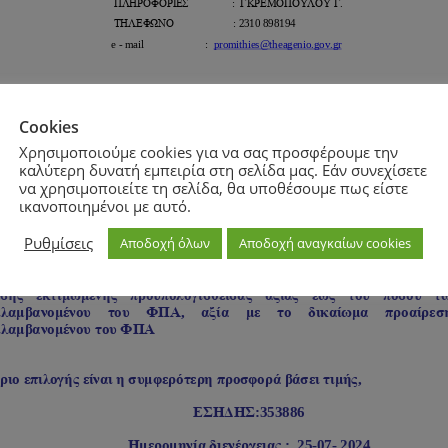
Cookies
Χρησιμοποιούμε cookies για να σας προσφέρουμε την
καλύτερη δυνατή εμπειρία στη σελίδα μας. Εάν συνεχίσετε
να χρησιμοποιείτε τη σελίδα, θα υποθέσουμε πως είστε
ικανοποιημένοι με αυτό.
Ρυθμίσεις
Αποδοχή όλων
Αποδοχή αναγκαίων cookies