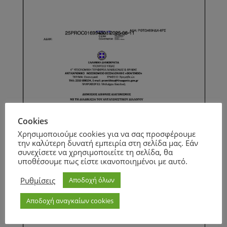
Cookies
Χρησιμοποιούμε cookies για να σας προσφέρουμε
την καλύτερη δυνατή εμπειρία στη σελίδα μας. Εάν
συνεχίσετε να χρησιμοποιείτε τη σελίδα, θα
υποθέσουμε πως είστε ικανοποιημένοι με αυτό.
Ρυθμίσεις
Αποδοχή όλων
Αποδοχή αναγκαίων cookies