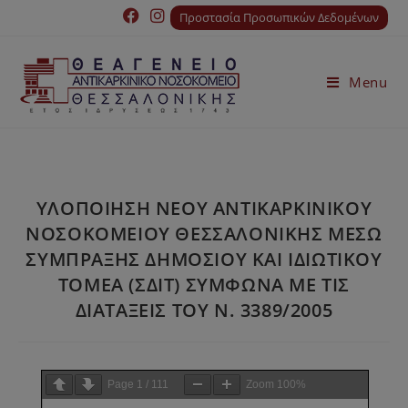
Προστασία Προσωπικών Δεδομένων
Menu
ΥΛΟΠΟΙΗΣΗ ΝΕΟΥ ΑΝΤΙΚΑΡΚΙΝΙΚΟΥ
ΝΟΣΟΚΟΜΕΙΟΥ ΘΕΣΣΑΛΟΝΙΚΗΣ ΜΕΣΩ
ΣΥΜΠΡΑΞΗΣ ΔΗΜΟΣΙΟΥ ΚΑΙ ΙΔΙΩΤΙΚΟΥ
ΤΟΜΕΑ (ΣΔΙΤ) ΣΥΜΦΩΝΑ ΜΕ ΤΙΣ
ΔΙΑΤΑΞΕΙΣ ΤΟΥ Ν. 3389/2005
Page
1
/
111
Zoom
100%