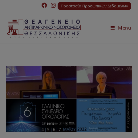
Προστασία Προσωπικών Δεδομένων
Menu