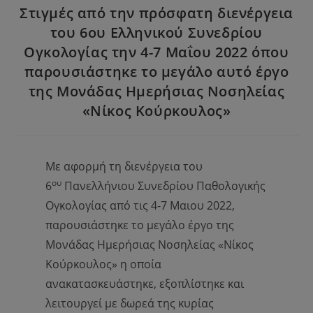
Στιγμές από την πρόσφατη διενέργεια
του 6ου Ελληνικού Συνεδρίου
Ογκολογίας την 4-7 Μαΐου 2022 όπου
παρουσιάστηκε το μεγάλο αυτό έργο
της Μονάδας Ημερήσιας Νοσηλείας
«Νίκος Κούρκουλος»
Με αφορμή τη διενέργεια του
ου
6
Πανελλήνιου Συνεδρίου Παθολογικής
Ογκολογίας από τις 4-7 Μαιου 2022,
παρουσιάστηκε το μεγάλο έργο της
Μονάδας Ημερήσιας Νοσηλείας «Νίκος
Κούρκουλος» η οποία
ανακατασκευάστηκε, εξοπλίστηκε και
λειτουργεί με δωρεά της κυρίας