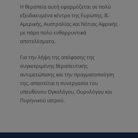
Η θεραπεία αυτή εφαρμόζεται σε πολύ
εξειδικευμένα κέντρα της Ευρώπης, Β.
Αμερικής, Αυστραλίας και Νότιας Αφρικής
με πάρα πολύ ενθαρρυντικά
αποτελέσματα.
Για την λήψη της απόφασης της
συγκεκριμένης θεραπευτικής
αντιμετώπισης και την πραγματοποίηση
της, απαιτείται η συνεργασία του
υπευθύνου Ογκολόγου, Ουρολόγου και
Πυρηνικού ιατρού.