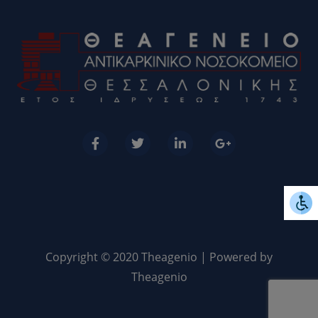
Copyright © 2020 Theagenio | Powered by
Theagenio