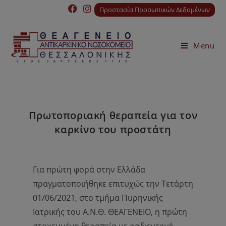
Προστασία Προσωπικών Δεδομένων
Menu
Πρωτοποριακή θεραπεία για τον
καρκίνο του προστάτη
Για πρώτη φορά στην Ελλάδα
πραγματοποιήθηκε επιτυχώς την Τετάρτη
01/06/2021, στο τμήμα Πυρηνικής
Ιατρικής του Α.Ν.Θ. ΘΕΑΓEΝΕΙΟ, η πρώτη