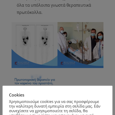
όλα τα υπόλοιπα γνωστά θεραπευτικά
πρωτόκολλα.
Cookies
Χρησιμοποιούμε cookies για να σας προσφέρουμε
την καλύτερη δυνατή εμπειρία στη σελίδα μας. Εάν
συνεχίσετε να χρησιμοποιείτε τη σελίδα, θα