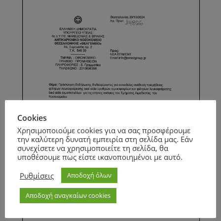
Cookies
Χρησιμοποιούμε cookies για να σας προσφέρουμε
την καλύτερη δυνατή εμπειρία στη σελίδα μας. Εάν
συνεχίσετε να χρησιμοποιείτε τη σελίδα, θα
υποθέσουμε πως είστε ικανοποιημένοι με αυτό.
Ρυθμίσεις
Αποδοχή όλων
Αποδοχή αναγκαίων cookies