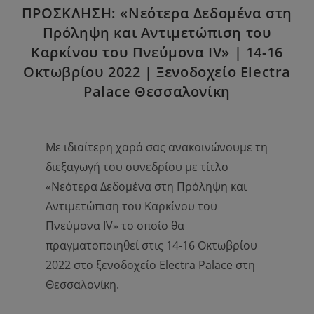
ΠΡΟΣΚΛΗΣΗ: «Νεότερα Δεδομένα στη
Πρόληψη και Αντιμετώπιση του
Καρκίνου του Πνεύμονα IV» | 14-16
Οκτωβρίου 2022 | Ξενοδοχείο Electra
Palace Θεσσαλονίκη
Με ιδιαίτερη χαρά σας ανακοινώνουμε τη
διεξαγωγή του συνεδρίου με τίτλο
«Νεότερα Δεδομένα στη Πρόληψη και
Αντιμετώπιση του Καρκίνου του
Πνεύμονα
IV
» το οποίο θα
πραγματοποιηθεί στις 14-16 Οκτωβρίου
2022 στο ξενοδοχείο
Electra Palace
στη
Θεσσαλονίκη.