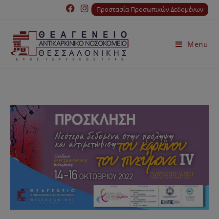
Προστασία Προσωπικών Δεδομένων
Menu