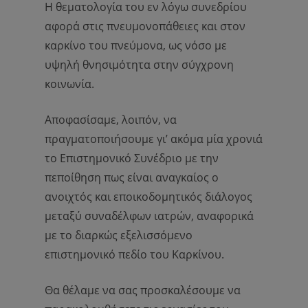
Η θεματολογία του εν λόγω συνεδρίου
αφορά στις πνευμονοπάθειες και στον
καρκίνο του πνεύμονα, ως νόσο με
υψηλή θνησιμότητα στην σύγχρονη
κοινωνία.
Αποφασίσαμε, λοιπόν, να
πραγματοποιήσουμε γι’ ακόμα μία χρονιά
το Επιστημονικό Συνέδριο με την
πεποίθηση πως είναι αναγκαίος ο
ανοιχτός και εποικοδομητικός διάλογος
μεταξύ συναδέλφων ιατρών, αναφορικά
με το διαρκώς εξελισσόμενο
επιστημονικό πεδίο του Καρκίνου.
Θα θέλαμε να σας προσκαλέσουμε να