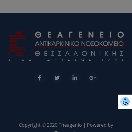
Copyright © 2020 Theagenio | Powered by