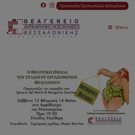
Προστασία Προσωπικών Δεδομένων
Menu