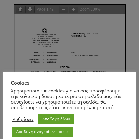
Page
1
/
2
Zoom
100%
Cookies
Χρησιμοποιούμε cookies για να σας προσφέρουμε
την καλύτερη δυνατή εμπειρία στη σελίδα μας. Εάν
συνεχίσετε να χρησιμοποιείτε τη σελίδα, θα
υποθέσουμε πως είστε ικανοποιημένοι με αυτό.
Ρυθμίσεις
Αποδοχή όλων
Αποδοχή αναγκαίων cookies