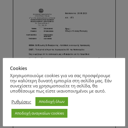
Cookies
Χρησιμοποιούμε cookies για να σας προσφέρουμε
την καλύτερη δυνατή εμπειρία στη σελίδα μας. Εάν
συνεχίσετε να χρησιμοποιείτε τη σελίδα, θα
υποθέσουμε πως είστε ικανοποιημένοι με αυτό.
Ρυθμίσεις
Αποδοχή όλων
Αποδοχή αναγκαίων cookies