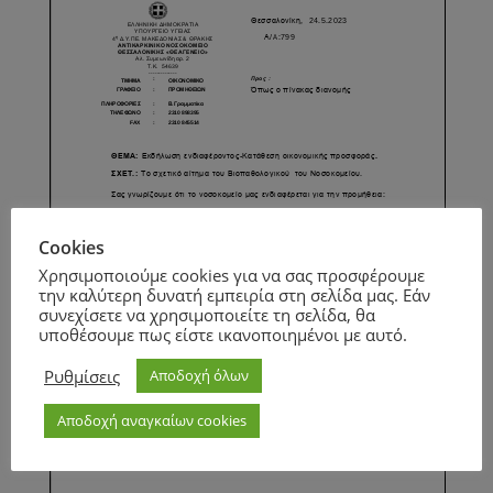
Cookies
Χρησιμοποιούμε cookies για να σας προσφέρουμε
την καλύτερη δυνατή εμπειρία στη σελίδα μας. Εάν
συνεχίσετε να χρησιμοποιείτε τη σελίδα, θα
υποθέσουμε πως είστε ικανοποιημένοι με αυτό.
Ρυθμίσεις
Αποδοχή όλων
Αποδοχή αναγκαίων cookies