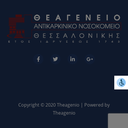
Copyright © 2020 Theagenio | Powered by
Theagenio