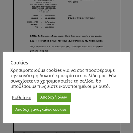
Cookies
Χρησιμοποιούμε cookies για να σας προσφέρουμε
την καλύτερη δυνατή εμπειρία στη σελίδα μας. Εάν
συνεχίσετε να χρησιμοποιείτε τη σελίδα, θα
υποθέσουμε πως είστε ικανοποιημένοι με αυτό.
Ρυθμίσεις
Αποδοχή όλων
Αποδοχή αναγκαίων cookies