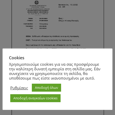
Cookies
Χρησιμοποιούμε cookies για να σας προσφέρουμε
την καλύτερη δυνατή εμπειρία στη σελίδα μας. Εάν
συνεχίσετε να χρησιμοποιείτε τη σελίδα, θα
υποθέσουμε πως είστε ικανοποιημένοι με αυτό.
Ρυθμίσεις
Αποδοχή όλων
Αποδοχή αναγκαίων cookies