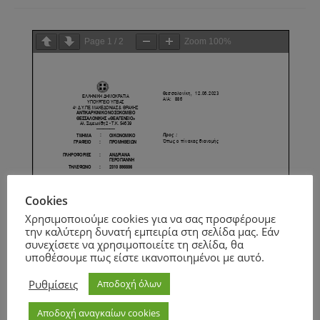
Page
1
/
2
Zoom
100%
Cookies
Χρησιμοποιούμε cookies για να σας προσφέρουμε
την καλύτερη δυνατή εμπειρία στη σελίδα μας. Εάν
συνεχίσετε να χρησιμοποιείτε τη σελίδα, θα
υποθέσουμε πως είστε ικανοποιημένοι με αυτό.
Ρυθμίσεις
Αποδοχή όλων
Αποδοχή αναγκαίων cookies