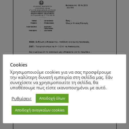
Cookies
Χρησιμοποιούμε cookies για να σας προσφέρουμε
την καλύτερη δυνατή εμπειρία στη σελίδα μας. Εάν
συνεχίσετε να χρησιμοποιείτε τη σελίδα, θα
υποθέσουμε πως είστε ικανοποιημένοι με αυτό.
Ρυθμίσεις
Αποδοχή όλων
Αποδοχή αναγκαίων cookies