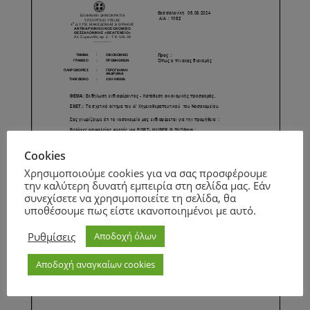
Cookies
Χρησιμοποιούμε cookies για να σας προσφέρουμε
την καλύτερη δυνατή εμπειρία στη σελίδα μας. Εάν
συνεχίσετε να χρησιμοποιείτε τη σελίδα, θα
υποθέσουμε πως είστε ικανοποιημένοι με αυτό.
Ρυθμίσεις
Αποδοχή όλων
Αποδοχή αναγκαίων cookies