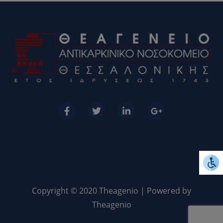
Copyright © 2020 Theagenio | Powered by
Theagenio