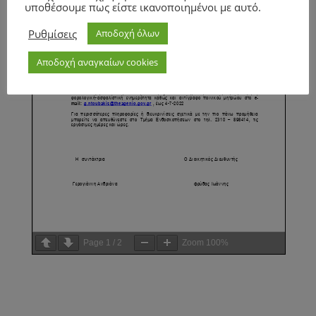
υποθέσουμε πως είστε ικανοποιημένοι με αυτό.
Ρυθμίσεις
Αποδοχή όλων
Αποδοχή αναγκαίων cookies
Page
1
/
2
Zoom
100%