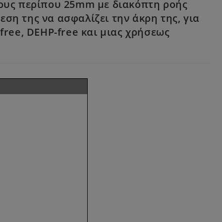
ήκους περίπου 25mm με διακόπτη ροής
εση της να ασφαλίζει την άκρη της, για
free, DEHP-free και μιας χρήσεως