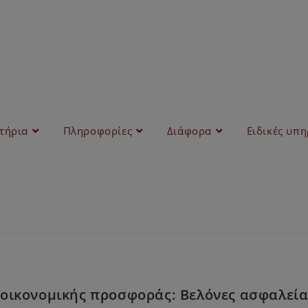
στήρια
Πληροφορίες
Διάφορα
Ειδικές υπη
οικονομικής προσφοράς: Βελόνες ασφαλεία