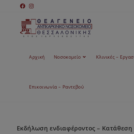
Αρχική
Νοσοκομείο
Κλινικές – Εργα
Επικοινωνία – Ραντεβού
Εκδήλωση ενδιαφέροντος – Κατάθεση 