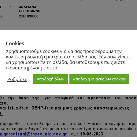
Cookies
Χρησιμοποιούμε cookies για να σας προσφέρουμε την
καλύτερη δυνατή εμπειρία στη σελίδα μας. Εάν συνεχίσετε
να χρησιμοποιείτε τη σελίδα, θα υποθέσουμε πως είστε
ικανοποιημένοι με αυτό.
Ρυθμίσεις
Αποδοχή όλων
Αποδοχή αναγκαίων cookies