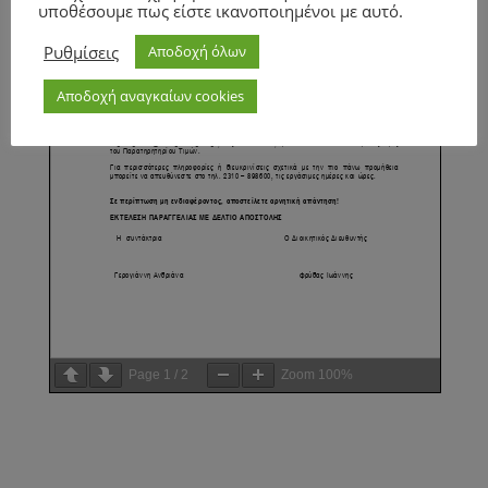
υποθέσουμε πως είστε ικανοποιημένοι με αυτό.
Ρυθμίσεις
Αποδοχή όλων
Αποδοχή αναγκαίων cookies
Page
1
/
2
Zoom
100%