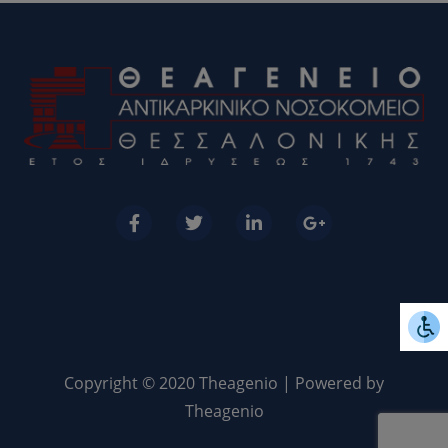
Copyright © 2020 Theagenio | Powered by
Theagenio