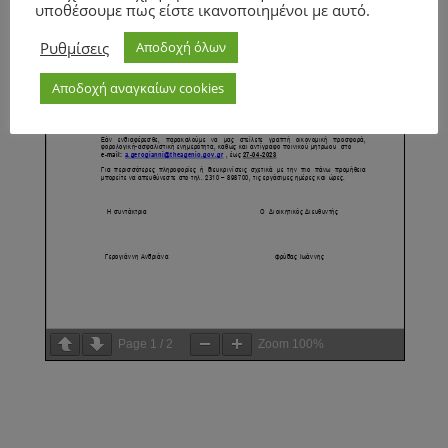
υποθέσουμε πως είστε ικανοποιημένοι με αυτό.
Ρυθμίσεις
Αποδοχή όλων
Αποδοχή αναγκαίων cookies
Page
1
/
2
Zoom
100%