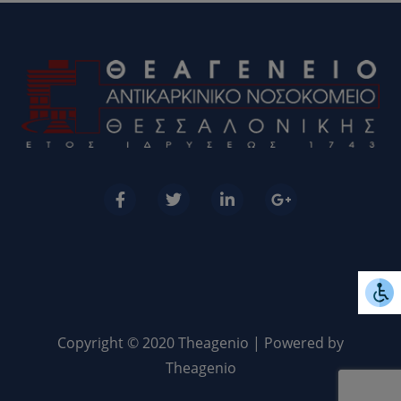
Copyright © 2020 Theagenio | Powered by
Theagenio