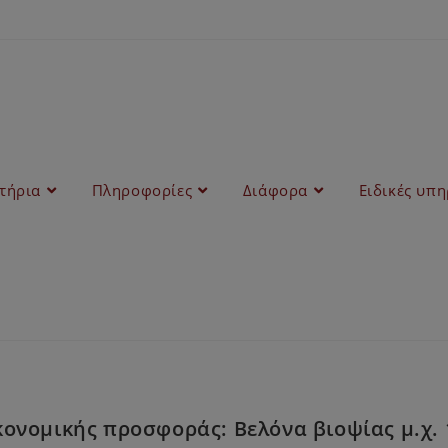
στήρια
Πληροφορίες
Διάφορα
Ειδικές υπη
ονομικής προσφοράς: Βελόνα βιοψίας μ.χ. 