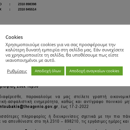
Cookies
Χρησιμοποιούμε cookies για να σας προσφέρουμε την
καλύτερη δυνατή εμπειρία στη σελίδα μας. Εάν συνεχίσετε
να χρησιμοποιείτε τη σελίδα, θα υποθέσουμε πως είστε
ικανοποιημένοι με αυτό.
Ρυθμίσεις
Αποδοχή όλων
Αποδοχή αναγκαίων cookies