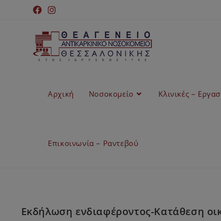
Αρχική
Νοσοκομείο
Κλινικές – Εργα
Επικοινωνία – Ραντεβού
Εκδήλωση ενδιαφέροντος-Κατάθεση οικ