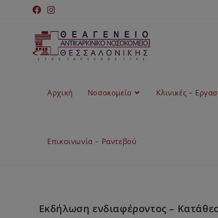
Αρχική
Νοσοκομείο
Κλινικές – Εργα
Επικοινωνία – Ραντεβού
Εκδήλωση ενδιαφέροντος – Κατάθεσ