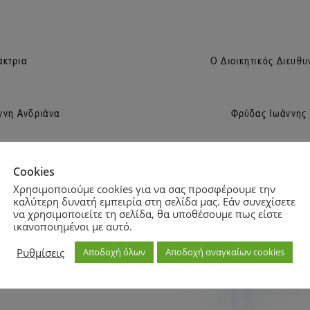
Cookies
Χρησιμοποιούμε cookies για να σας προσφέρουμε την
καλύτερη δυνατή εμπειρία στη σελίδα μας. Εάν συνεχίσετε
να χρησιμοποιείτε τη σελίδα, θα υποθέσουμε πως είστε
ικανοποιημένοι με αυτό.
Zoom
100%
Ρυθμίσεις
Αποδοχή όλων
Αποδοχή αναγκαίων cookies
Zoom
100%