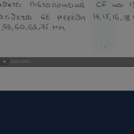
Zoom
100%