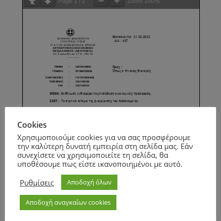
Page
1
/
2
Zoom
100%
Cookies
Χρησιμοποιούμε cookies για να σας προσφέρουμε
την καλύτερη δυνατή εμπειρία στη σελίδα μας. Εάν
συνεχίσετε να χρησιμοποιείτε τη σελίδα, θα
υποθέσουμε πως είστε ικανοποιημένοι με αυτό.
Ρυθμίσεις
Αποδοχή όλων
Αποδοχή αναγκαίων cookies