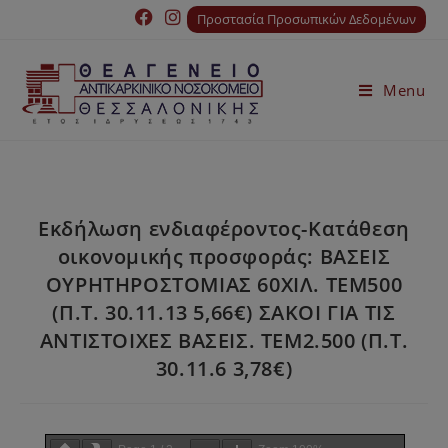
Προστασία Προσωπικών Δεδομένων
Menu
Εκδήλωση ενδιαφέροντος-Κατάθεση
οικονομικής προσφοράς: ΒΑΣΕΙΣ
ΟΥΡΗΤΗΡΟΣΤΟΜΙΑΣ 60ΧΙΛ. ΤΕΜ500
(Π.Τ. 30.11.13 5,66€) ΣΑΚΟΙ ΓΙΑ ΤΙΣ
ΑΝΤΙΣΤΟΙΧΕΣ ΒΑΣΕΙΣ. ΤΕΜ2.500 (Π.Τ.
30.11.6 3,78€)