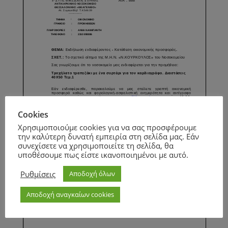
Cookies
Χρησιμοποιούμε cookies για να σας προσφέρουμε
την καλύτερη δυνατή εμπειρία στη σελίδα μας. Εάν
συνεχίσετε να χρησιμοποιείτε τη σελίδα, θα
υποθέσουμε πως είστε ικανοποιημένοι με αυτό.
Ρυθμίσεις
Αποδοχή όλων
Αποδοχή αναγκαίων cookies