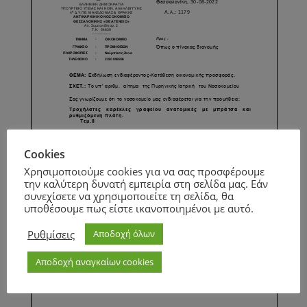
Cookies
Χρησιμοποιούμε cookies για να σας προσφέρουμε
την καλύτερη δυνατή εμπειρία στη σελίδα μας. Εάν
συνεχίσετε να χρησιμοποιείτε τη σελίδα, θα
υποθέσουμε πως είστε ικανοποιημένοι με αυτό.
Ρυθμίσεις
Αποδοχή όλων
Αποδοχή αναγκαίων cookies