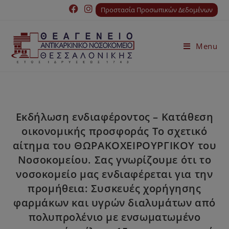
Προστασία Προσωπικών Δεδομένων
Menu
Εκδήλωση ενδιαφέροντος – Κατάθεση
οικονομικής προσφοράς Το σχετικό
αίτημα του ΘΩΡΑΚΟΧΕΙΡΟΥΡΓΙΚΟΥ του
Νοσοκομείου. Σας γνωρίζουμε ότι το
νοσοκομείο μας ενδιαφέρεται για την
προμήθεια: Συσκευές χορήγησης
φαρμάκων και υγρών διαλυμάτων από
πολυπρολένιο με ενσωματωμένο