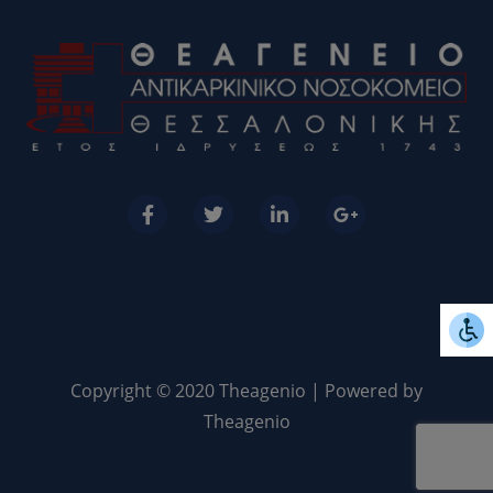
Copyright © 2020 Theagenio | Powered by
Theagenio