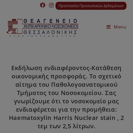
Προστασία Προσωπικών Δεδομένων
Menu
Εκδήλωση ενδιαφέροντος-Κατάθεση
οικονομικής προσφοράς. Το σχετικό
αίτημα του Παθολογοανατομικού
Τμήματος του Νοσοκομείου. Σας
γνωρίζουμε ότι το νοσοκομείο μας
ενδιαφέρεται για την προμήθεια:
Haematoxylin Harris Nuclear stain , 2
τεμ των 2,5 λίτρων.