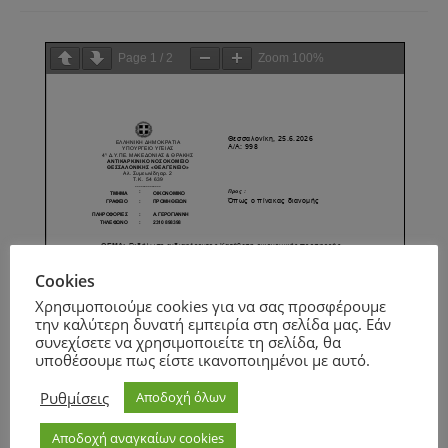
Page
1
/
2
Zoom
100%
Cookies
Χρησιμοποιούμε cookies για να σας προσφέρουμε
την καλύτερη δυνατή εμπειρία στη σελίδα μας. Εάν
συνεχίσετε να χρησιμοποιείτε τη σελίδα, θα
υποθέσουμε πως είστε ικανοποιημένοι με αυτό.
Ρυθμίσεις
Αποδοχή όλων
Αποδοχή αναγκαίων cookies