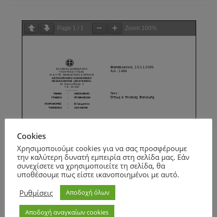
Page
1
/
1
Zoom
100%
Cookies
Χρησιμοποιούμε cookies για να σας προσφέρουμε
την καλύτερη δυνατή εμπειρία στη σελίδα μας. Εάν
συνεχίσετε να χρησιμοποιείτε τη σελίδα, θα
υποθέσουμε πως είστε ικανοποιημένοι με αυτό.
Ρυθμίσεις
Αποδοχή όλων
Αποδοχή αναγκαίων cookies