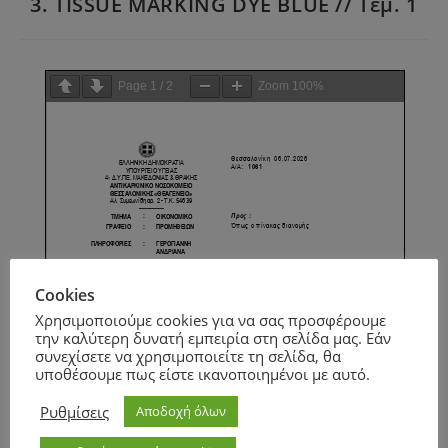
3. TISSUE MARKING DYE BLUE // Τεμ. 1
Page
1
/
2
Zoom
100%
Cookies
Χρησιμοποιούμε cookies για να σας προσφέρουμε
την καλύτερη δυνατή εμπειρία στη σελίδα μας. Εάν
συνεχίσετε να χρησιμοποιείτε τη σελίδα, θα
υποθέσουμε πως είστε ικανοποιημένοι με αυτό.
Ρυθμίσεις
Αποδοχή όλων