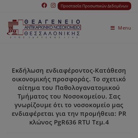
Προστασία Προσωπικών Δεδομένων
Menu
Εκδήλωση ενδιαφέροντος-Κατάθεση
οικονομικής προσφοράς. Το σχετικό
αίτημα του Παθολογανατομικού
Τμήματος του Νοσοκομείου. Σας
γνωρίζουμε ότι το νοσοκομείο μας
ενδιαφέρεται για την προμήθεια: PR
κλώνος PgR636 RTU Τεμ.4