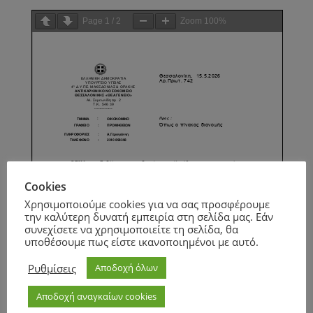
Page
1
/
2
Zoom
100%
Cookies
Χρησιμοποιούμε cookies για να σας προσφέρουμε
την καλύτερη δυνατή εμπειρία στη σελίδα μας. Εάν
συνεχίσετε να χρησιμοποιείτε τη σελίδα, θα
υποθέσουμε πως είστε ικανοποιημένοι με αυτό.
Ρυθμίσεις
Αποδοχή όλων
Αποδοχή αναγκαίων cookies