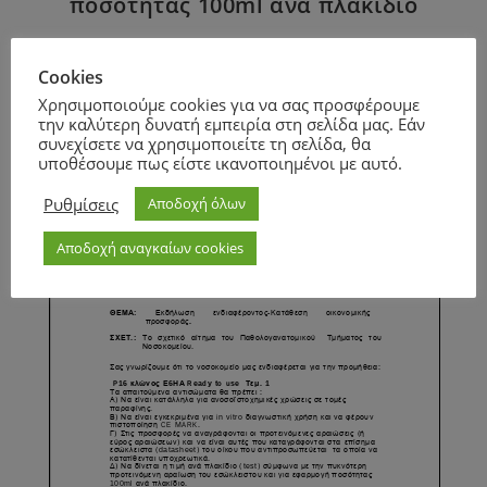
ποσότητας 100ml ανά πλακίδιο
Cookies
Page
1
/
1
Zoom
100%
Χρησιμοποιούμε cookies για να σας προσφέρουμε
την καλύτερη δυνατή εμπειρία στη σελίδα μας. Εάν
συνεχίσετε να χρησιμοποιείτε τη σελίδα, θα
υποθέσουμε πως είστε ικανοποιημένοι με αυτό.
Ρυθμίσεις
Αποδοχή όλων
Αποδοχή αναγκαίων cookies