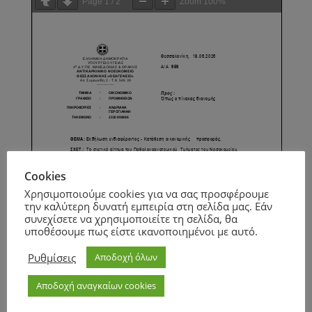
Page
1
/
2
Zoom
100%
Cookies
Χρησιμοποιούμε cookies για να σας προσφέρουμε
την καλύτερη δυνατή εμπειρία στη σελίδα μας. Εάν
συνεχίσετε να χρησιμοποιείτε τη σελίδα, θα
υποθέσουμε πως είστε ικανοποιημένοι με αυτό.
Ρυθμίσεις
Αποδοχή όλων
Αποδοχή αναγκαίων cookies