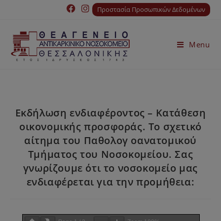
Προστασία Προσωπικών Δεδομένων
Menu
Εκδήλωση ενδιαφέροντος – Κατάθεση
οικονομικής προσφοράς. Το σχετικό
αίτημα του Παθολογ οανατομικού
Τμήματος του Νοσοκομείου. Σας
γνωρίζουμε ότι το νοσοκομείο μας
ενδιαφέρεται για την προμήθεια: