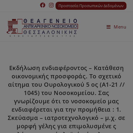
Προστασία Προσωπικών Δεδομένων
Menu
Εκδήλωση ενδιαφέροντος – Κατάθεση
οικονομικής προσφοράς. Το σχετικό
αίτημα του Ουρολογικού 5 ος (Α1-21 //
1045) του Νοσοκομείου. Σας
γνωρίζουμε ότι το νοσοκομείο μας
ενδιαφέρεται για την προμήθεια : 1.
Σκεύασμα – ιατροτεχνολογικό – μ.χ. σε
μορφή γέλης για επιμολυσμένε ς