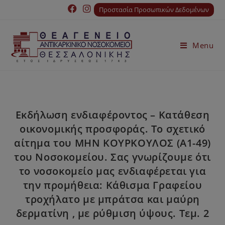
Προστασία Προσωπικών Δεδομένων
Menu
Εκδήλωση ενδιαφέροντος – Κατάθεση
οικονομικής προσφοράς. Το σχετικό
αίτημα του ΜΗΝ ΚΟΥΡΚΟΥΛΟΣ (A1-49)
του Νοσοκομείου. Σας γνωρίζουμε ότι
το νοσοκομείο μας ενδιαφέρεται για
την προμήθεια: Κάθισμα Γραφείου
τροχήλατο με μπράτσα και μαύρη
δερματίνη , με ρύθμιση ύψους. Τεμ. 2