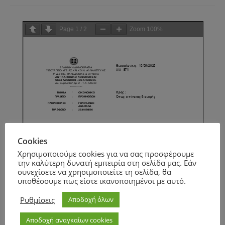
Page
1
/
2
Zoom
100%
Cookies
Χρησιμοποιούμε cookies για να σας προσφέρουμε
την καλύτερη δυνατή εμπειρία στη σελίδα μας. Εάν
συνεχίσετε να χρησιμοποιείτε τη σελίδα, θα
υποθέσουμε πως είστε ικανοποιημένοι με αυτό.
Ρυθμίσεις
Αποδοχή όλων
Αποδοχή αναγκαίων cookies