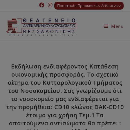
Προστασία Προσωπικών Δεδομένων
Menu
Εκδήλωση ενδιαφέροντος-Κατάθεση
οικονομικής προσφοράς. Το σχετικό
αίτημα του Κυτταρολογικού Τμήματος
του Νοσοκομείου. Σας γνωρίζουμε ότι
το νοσοκομείο μας ενδιαφέρεται για
την προμήθεια: CD10 κλώνος DAK-CD10
έτοιμο για χρήση Τεμ.1 Τα
απαιτούμενα αντισώματα θα πρέπει :