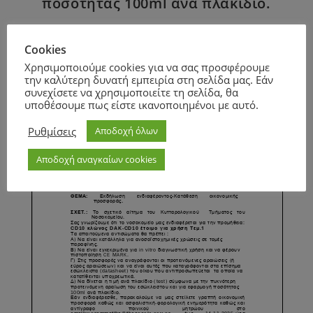
ποσότητας 100ml ανά πλακίδιο.
Cookies
Page
1
/
1
Zoom
100%
Χρησιμοποιούμε cookies για να σας προσφέρουμε
την καλύτερη δυνατή εμπειρία στη σελίδα μας. Εάν
συνεχίσετε να χρησιμοποιείτε τη σελίδα, θα
υποθέσουμε πως είστε ικανοποιημένοι με αυτό.
Ρυθμίσεις
Αποδοχή όλων
Αποδοχή αναγκαίων cookies