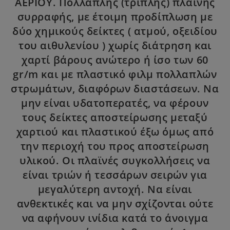
ΑΕΡΙΟΥ. Πολλαπλής (τριπλής) πλαϊνής
συρραφής, με έτοιμη προδίπλωση με
δύο χημικούς δείκτες ( ατμού, οξειδίου
του αιθυλενίου ) χωρίς διάτρηση και
χαρτί βάρους ανώτερο ή ίσο των 60
gr/m και με πλαστικό φιλμ πολλαπλών
στρωμάτων, διαφόρων διαστάσεων. Να
μην είναι υδατοπερατές, να φέρουν
τους δείκτες αποστείρωσης μεταξύ
χαρτιού και πλαστικού έξω όμως από
την περιοχή του προς αποστείρωση
υλικού. Οι πλαϊνές συγκολλήσεις να
είναι τριών ή τεσσάρων σειρών για
μεγαλύτερη αντοχή. Να είναι
ανθεκτικές και να μην σχίζονται ούτε
να αφήνουν ινίδια κατά το άνοιγμα