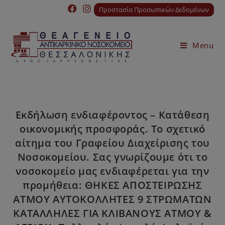
Προστασία Προσωπικών Δεδομένων
Menu
Εκδήλωση ενδιαφέροντος – Κατάθεση
οικονομικής προσφοράς. Το σχετικό
αίτημα του Γραφείου Διαχείρισης του
Νοσοκομείου. Σας γνωρίζουμε ότι το
νοσοκομείο μας ενδιαφέρεται για την
προμήθεια: ΘΗΚΕΣ ΑΠΟΣΤΕΙΡΩΣΗΣ
ΑΤΜΟΥ ΑΥΤΟΚΟΛΛΗΤΕΣ 9 ΣΤΡΩΜΑΤΩΝ
ΚΑΤΑΛΛΗΛΕΣ ΓΙΑ ΚΛΙΒΑΝΟΥΣ ΑΤΜΟΥ &