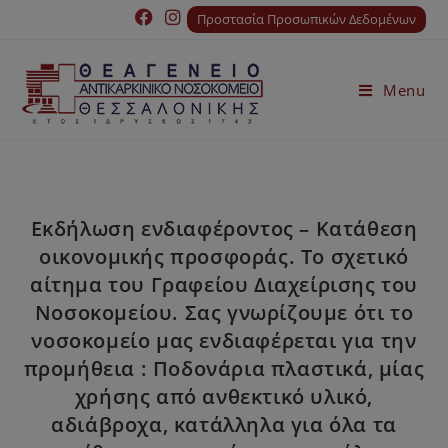
Προστασία Προσωπικών Δεδομένων
Menu
Εκδήλωση ενδιαφέροντος – Κατάθεση
οικονομικής προσφοράς. Το σχετικό
αίτημα του Γραφείου Διαχείρισης του
Νοσοκομείου. Σας γνωρίζουμε ότι το
νοσοκομείο μας ενδιαφέρεται για την
προμήθεια : Ποδονάρια πλαστικά, μίας
χρήσης από ανθεκτικό υλικό,
αδιάβροχα, κατάλληλα για όλα τα