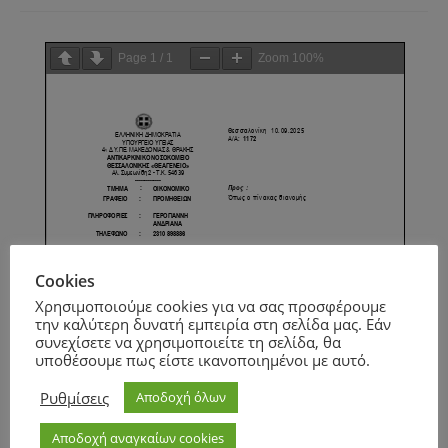
Page
1
/
1
Zoom
100%
Cookies
Χρησιμοποιούμε cookies για να σας προσφέρουμε
την καλύτερη δυνατή εμπειρία στη σελίδα μας. Εάν
συνεχίσετε να χρησιμοποιείτε τη σελίδα, θα
υποθέσουμε πως είστε ικανοποιημένοι με αυτό.
Ρυθμίσεις
Αποδοχή όλων
Αποδοχή αναγκαίων cookies