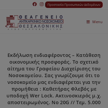
Προστασία Προσωπικών Δεδομένων
Menu
Εκδήλωση ενδιαφέροντος – Κατάθεση
οικονομικής προσφοράς. Το σχετικό
αίτημα του Γραφείου Διαχείρισης του
Νοσοκομείου. Σας γνωρίζουμε ότι το
νοσοκομείο μας ενδιαφέρεται για την
προμήθεια : Καθετήρας Φλεβός με
υποδοχή Wer Lock. Ακτινοσκιερός μ.χ.
αποστειρωμένος. No 20G // Τεμ. 5.000