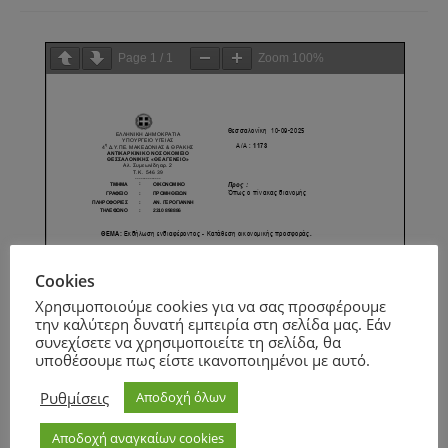
Page
1
/
1
Zoom
100%
Cookies
Χρησιμοποιούμε cookies για να σας προσφέρουμε
την καλύτερη δυνατή εμπειρία στη σελίδα μας. Εάν
συνεχίσετε να χρησιμοποιείτε τη σελίδα, θα
υποθέσουμε πως είστε ικανοποιημένοι με αυτό.
Ρυθμίσεις
Αποδοχή όλων
Αποδοχή αναγκαίων cookies