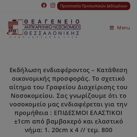
Προστασία Προσωπικών Δεδομένων
Menu
Εκδήλωση ενδιαφέροντος – Κατάθεση
οικονομικής προσφοράς. Το σχετικό
αίτημα του Γραφείου Διαχείρισης του
Νοσοκομείου. Σας γνωρίζουμε ότι το
νοσοκομείο μας ενδιαφέρεται για την
προμήθεια : ΕΠΙΔΕΣΜΟΙ ΕΛΑΣΤΙΚΟΙ
±1cm από βαμβακερό και ελαστικό
νήμα: 1. 20cm x 4 // τεμ. 800