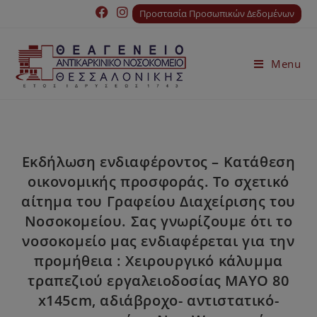
Προστασία Προσωπικών Δεδομένων
Menu
Εκδήλωση ενδιαφέροντος – Κατάθεση
οικονομικής προσφοράς. Το σχετικό
αίτημα του Γραφείου Διαχείρισης του
Νοσοκομείου. Σας γνωρίζουμε ότι το
νοσοκομείο μας ενδιαφέρεται για την
προμήθεια : Χειρουργικό κάλυμμα
τραπεζιού εργαλειοδοσίας ΜΑΥΟ 80
x145cm, αδιάβροχο- αντιστατικό-